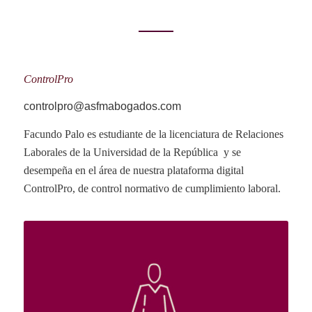
ControlPro
controlpro@asfmabogados.com
Facundo Palo es estudiante de la licenciatura de Relaciones
Laborales de la Universidad de la República y se
desempeña en el área de nuestra plataforma digital
ControlPro, de control normativo de cumplimiento laboral.