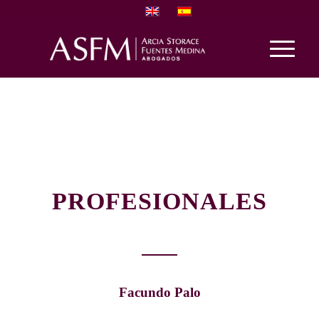
PROFESIONALES
Facundo Palo